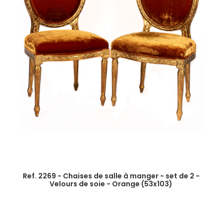
Ref. 2269 - Chaises de salle à manger - set de 2 -
Velours de soie - Orange (53x103)