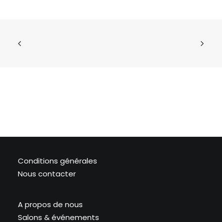
Conditions générales
Nous contacter
A propos de nous
Salons & événements