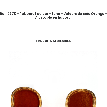
Ref. 2370 - Tabouret de bar - Luna - Velours de soie Orange -
Ajustable en hauteur
PRODUITS SIMILAIRES