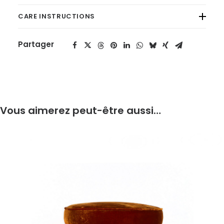
CARE INSTRUCTIONS
Partager
Vous aimerez peut-être aussi…