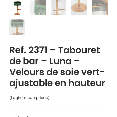
Ref. 2371 – Tabouret
de bar – Luna –
Velours de soie vert-
ajustable en hauteur
(Login to see prices)