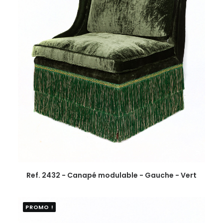
Ref. 2432 - Canapé modulable - Gauche - Vert
PROMO !