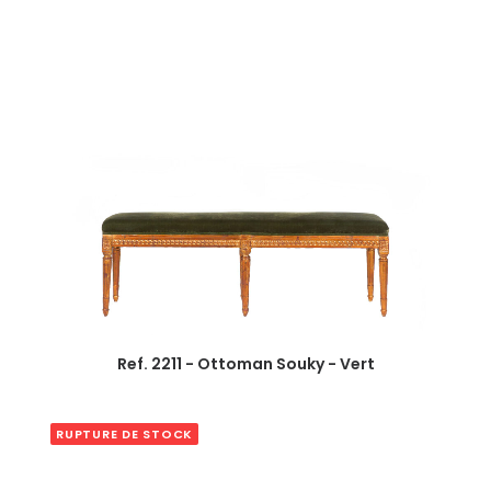
Ref. 2211 - Ottoman Souky - Vert
RUPTURE DE STOCK