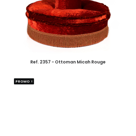
Ref. 2357 - Ottoman Micah Rouge
PROMO !