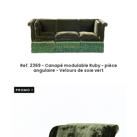
Ref. 2369 - Canapé modulable Ruby - pièce
angulaire - Velours de soie vert
PROMO !