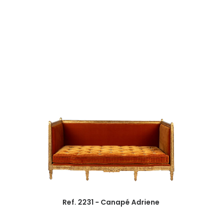
Ref. 2231 - Canapé Adriene