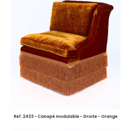
Ref. 2433 - Canapé modulable - Droite - Orange