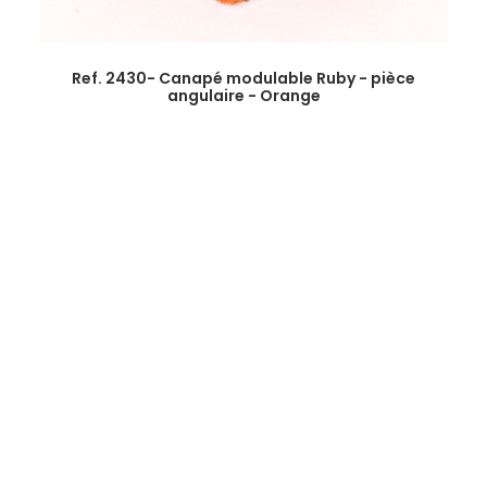
Ref. 2430- Canapé modulable Ruby - pièce
angulaire - Orange