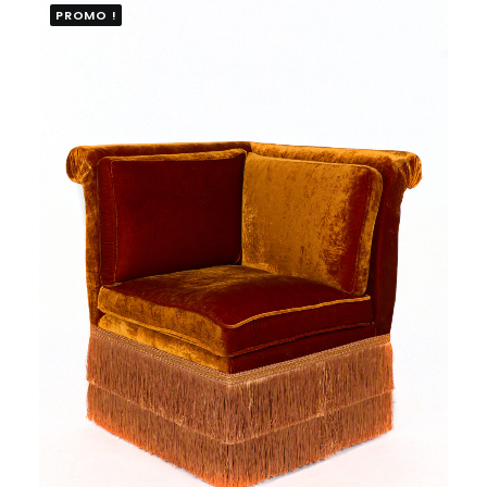
PROMO !