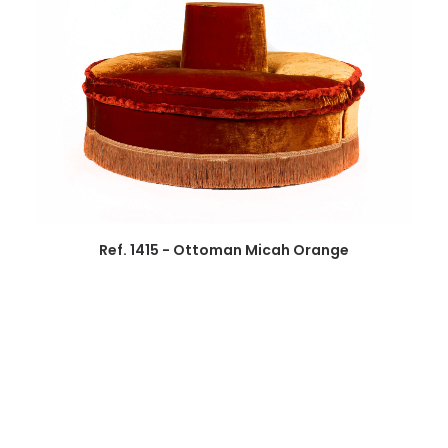
Ref. 1415 - Ottoman Micah Orange