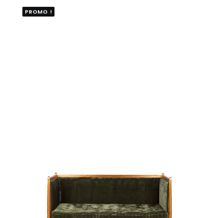
PROMO !