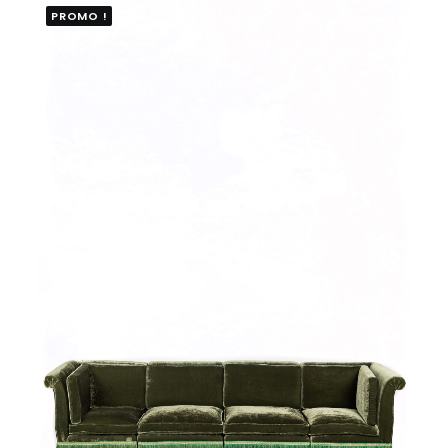
PROMO !