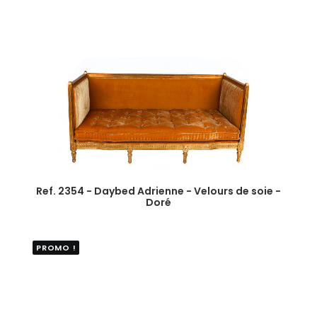
Ref. 2354 - Daybed Adrienne - Velours de soie -
Doré
PROMO !