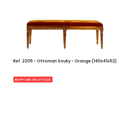
Ref. 2205 - Ottoman Souky - Orange (140x41x52)
RUPTURE DE STOCK