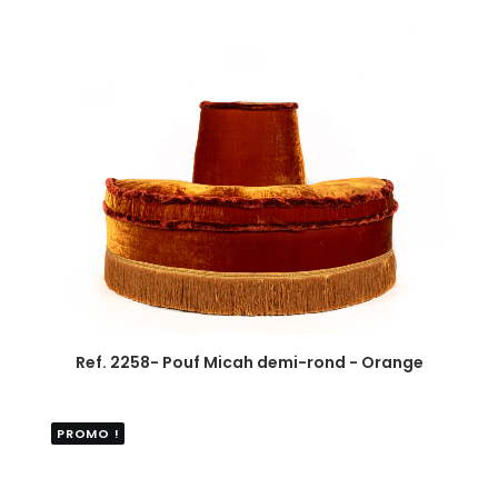
Ref. 2258- Pouf Micah demi-rond - Orange
PROMO !