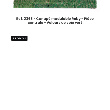
Ref. 2368 - Canapé modulable Ruby - Pièce
centrale - Velours de soie vert
PROMO !