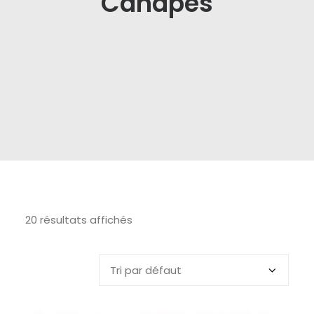
Canapés
20 résultats affichés