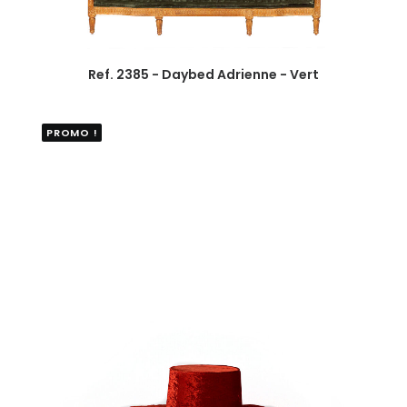
Ref. 2385 - Daybed Adrienne - Vert
PROMO !