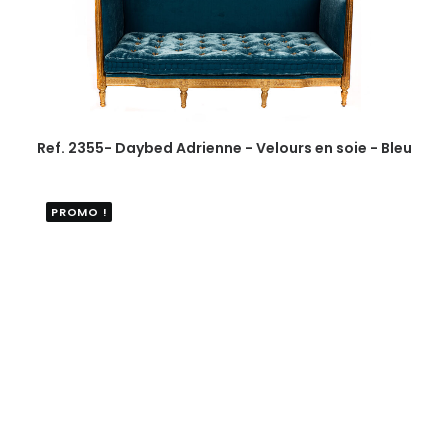
Ref. 2355- Daybed Adrienne - Velours en soie - Bleu
PROMO !