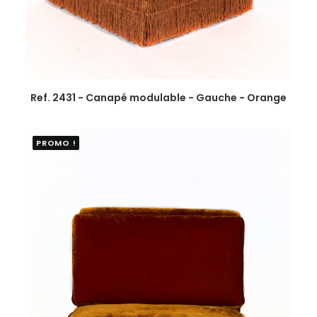
Ref. 2431 - Canapé modulable - Gauche - Orange
PROMO !