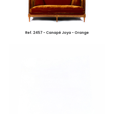
Ref. 2457 - Canapé Joya - Orange