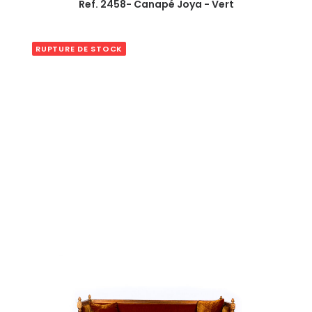
Ref. 2458- Canapé Joya - Vert
RUPTURE DE STOCK