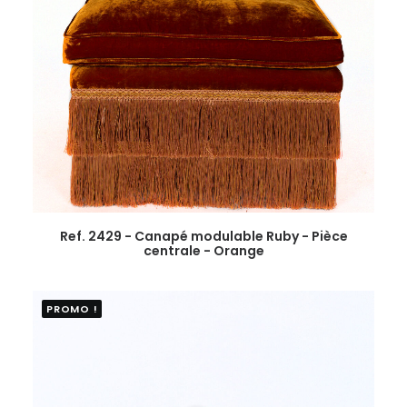
Ref. 2429 - Canapé modulable Ruby - Pièce
centrale - Orange
PROMO !