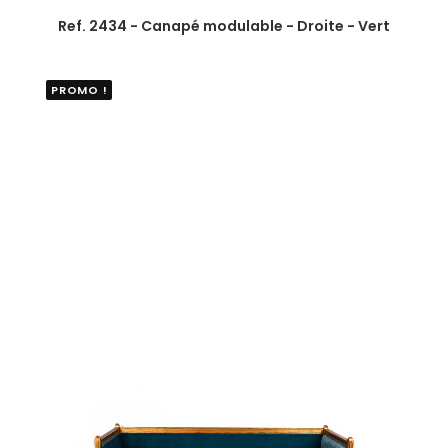
Ref. 2434 - Canapé modulable - Droite - Vert
PROMO !