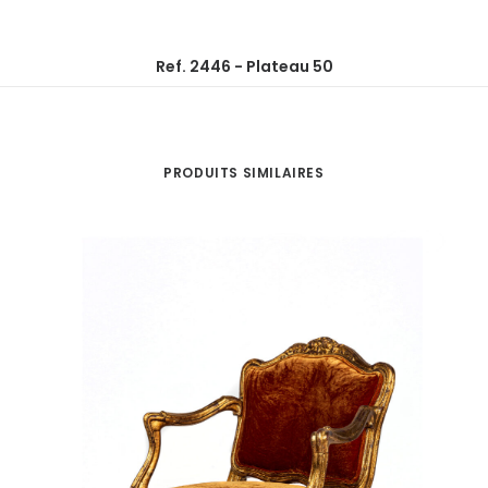
Ref. 2446 - Plateau 50
PRODUITS SIMILAIRES