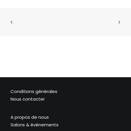
Conditions générales
Nous contacter
A propos de nous
Salons & événements