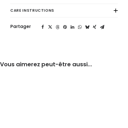
CARE INSTRUCTIONS
Partager
Vous aimerez peut-être aussi…