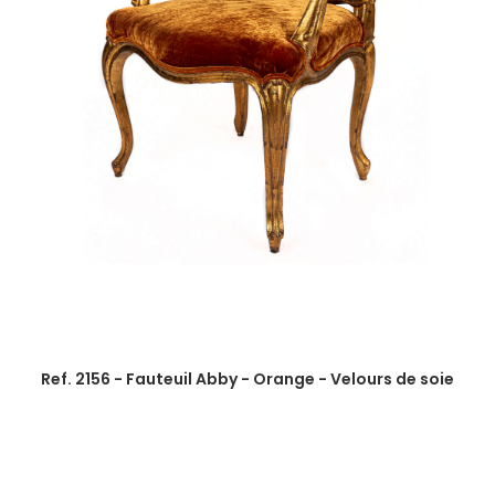
Ref. 2156 - Fauteuil Abby - Orange - Velours de soie