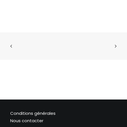
Conditions générales
Nous contacter