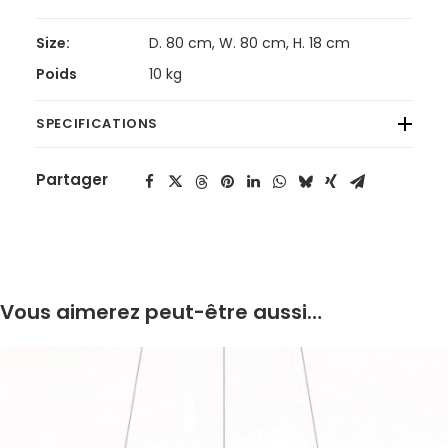
Size:
D. 80 cm, W. 80 cm, H. 18 cm
Poids
10 kg
SPECIFICATIONS
Partager
Vous aimerez peut-être aussi…