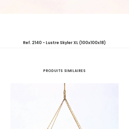
Ref. 2140 - Lustre Skyler XL (100x100x18)
PRODUITS SIMILAIRES