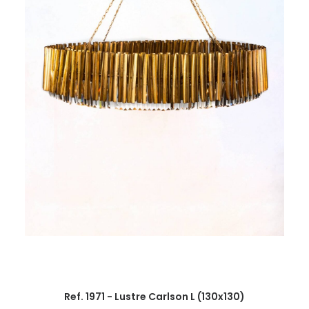
Ref. 1971 - Lustre Carlson L (130x130)