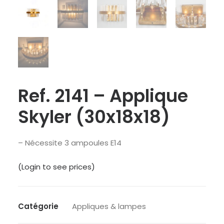
Ref. 2141 – Applique
Skyler (30x18x18)
– Nécessite 3 ampoules E14
(Login to see prices)
Catégorie
Appliques & lampes