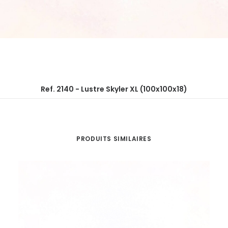
Ref. 2140 - Lustre Skyler XL (100x100x18)
PRODUITS SIMILAIRES