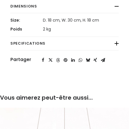
DIMENSIONS
Size:
D. 18 cm, W. 30 cm, H. 18 cm
Poids
2 kg
SPECIFICATIONS
Partager
Vous aimerez peut-être aussi…