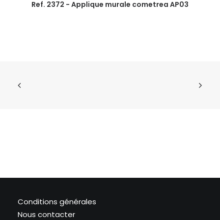
Ref. 2372 - Applique murale cometrea AP03
Conditions générales
Nous contacter