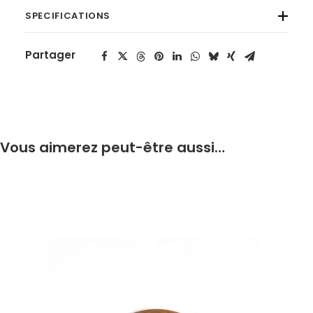
SPECIFICATIONS
Partager
Vous aimerez peut-être aussi…