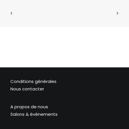
Conditions générales
Nous contacter
A propos de nous
Salons & événements