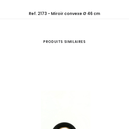
Ref. 2173 - Miroir convexe Ø 46 cm
PRODUITS SIMILAIRES