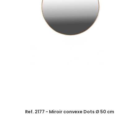
Ref. 2177 - Miroir convexe Dots Ø 50 cm