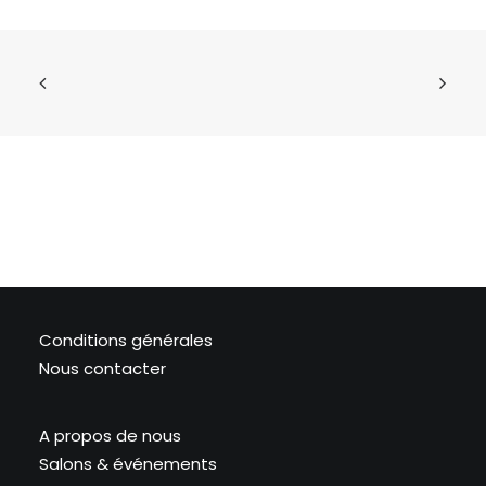
Conditions générales
Nous contacter
A propos de nous
Salons & événements