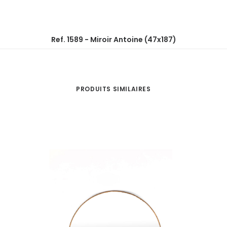
Ref. 1589 - Miroir Antoine (47x187)
PRODUITS SIMILAIRES