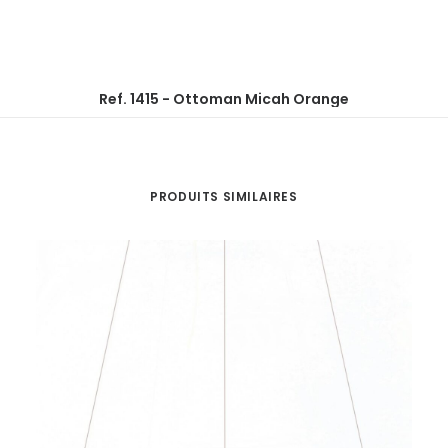
Ref. 1415 - Ottoman Micah Orange
PRODUITS SIMILAIRES