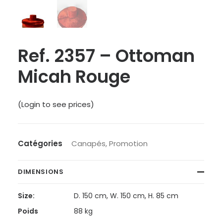
Ref. 2357 – Ottoman
Micah Rouge
(Login to see prices)
Catégories
Canapés
,
Promotion
DIMENSIONS
Size:
D. 150 cm, W. 150 cm, H. 85 cm
Poids
88 kg