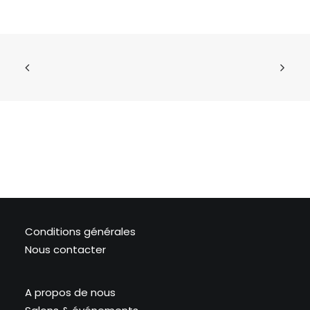
Conditions générales
Nous contacter
A propos de nous