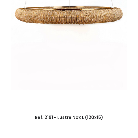
Ref. 2191 - Lustre Nox L (120x15)