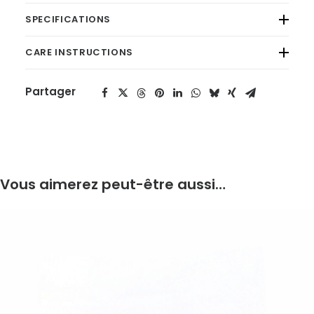
SPECIFICATIONS
CARE INSTRUCTIONS
Partager
Vous aimerez peut-être aussi…