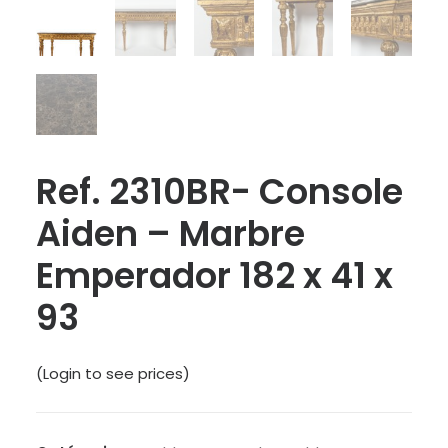
Ref. 2310BR- Console
Aiden – Marbre
Emperador 182 x 41 x
93
(Login to see prices)