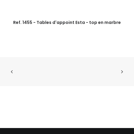
Ref. 1455 - Tables d'appoint Esta - top en marbre