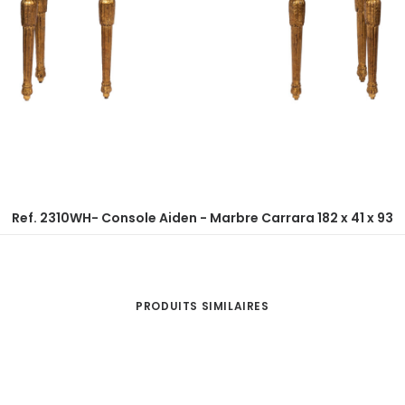
Ref. 2310WH- Console Aiden - Marbre Carrara 182 x 41 x 93
PRODUITS SIMILAIRES