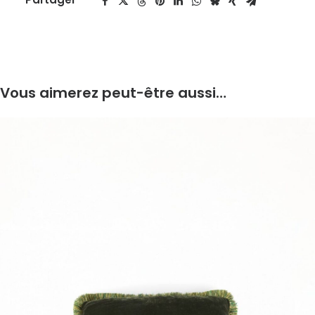
Vous aimerez peut-être aussi…