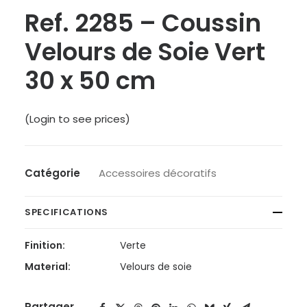
Ref. 2285 – Coussin
Velours de Soie Vert
30 x 50 cm
(Login to see prices)
Catégorie
Accessoires décoratifs
SPECIFICATIONS
Finition:
Verte
Material:
Velours de soie
Partager