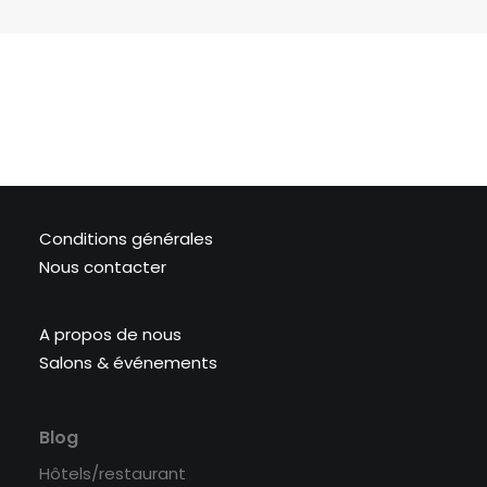
Conditions générales
Nous contacter
A propos de nous
Salons & événements
Blog
Hôtels/restaurant