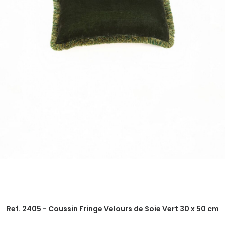
Ref. 2405 - Coussin Fringe Velours de Soie Vert 30 x 50 cm