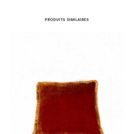
PRODUITS SIMILAIRES