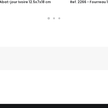
 Abat-jour Ivoire 12.5x7x18 cm
Ref. 2266 - Fourreau 