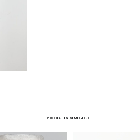
PRODUITS SIMILAIRES