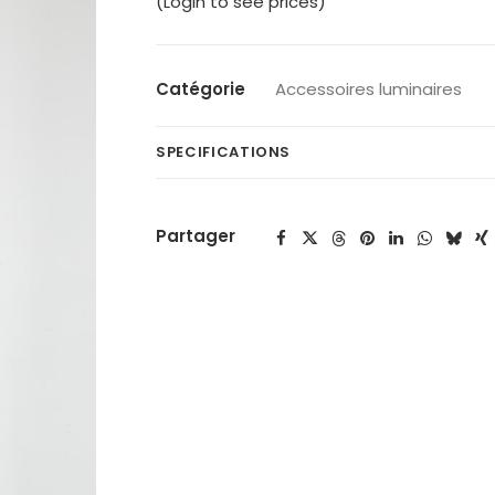
(Login to see prices)
Catégorie
Accessoires luminaires
SPECIFICATIONS
Partager