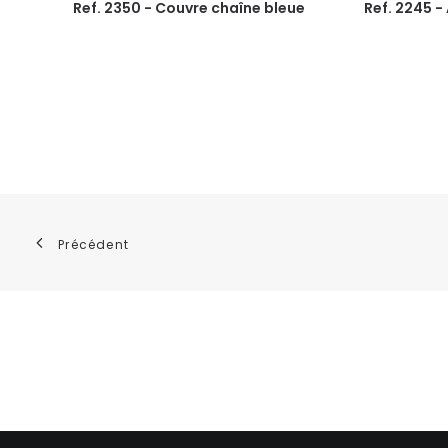
Ref. 2350 - Couvre chaîne bleue
Ref. 2245 -
Précédent