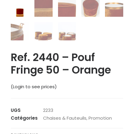
Ref. 2440 – Pouf
Fringe 50 – Orange
(Login to see prices)
UGS
2233
Catégories
Chaises & Fauteuils
,
Promotion