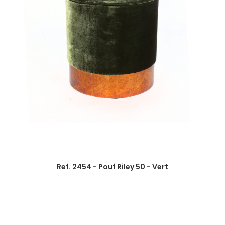
Ref. 2454 - Pouf Riley 50 - Vert