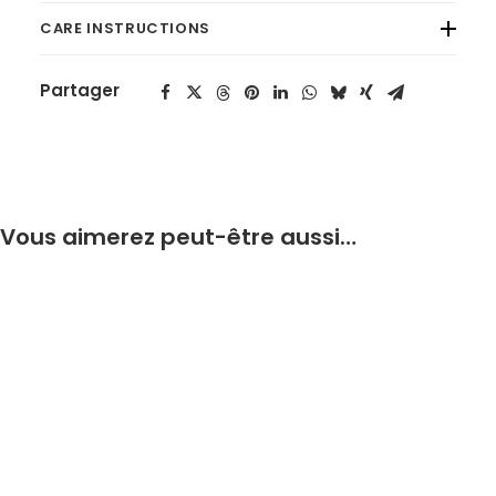
CARE INSTRUCTIONS
Partager
Vous aimerez peut-être aussi…