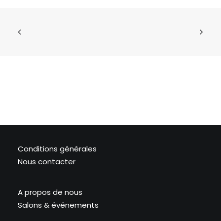
Conditions générales
Nous contacter
A propos de nous
Salons & événements