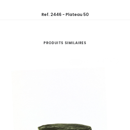
Ref. 2446 - Plateau 50
PRODUITS SIMILAIRES