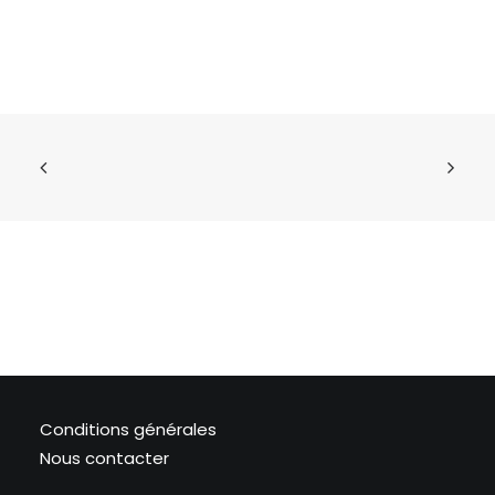
Conditions générales
Nous contacter