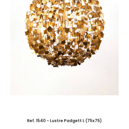
Ref. 1540 - Lustre Padgett L (75x75)