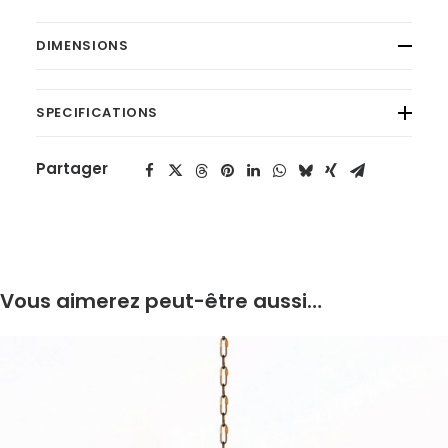
DIMENSIONS
SPECIFICATIONS
Partager
Vous aimerez peut-être aussi…