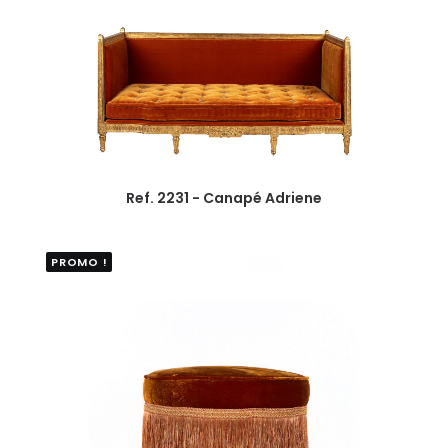
Ref. 2231 - Canapé Adriene
PROMO !