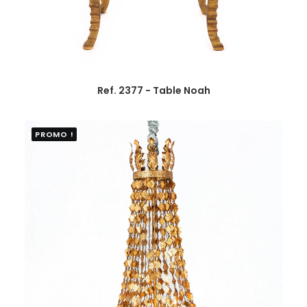
Ref. 2377 - Table Noah
PROMO !