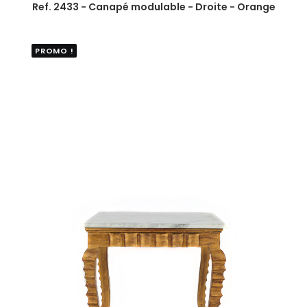
Ref. 2433 - Canapé modulable - Droite - Orange
PROMO !