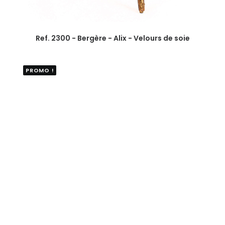
Ref. 2300 - Bergère - Alix - Velours de soie
PROMO !