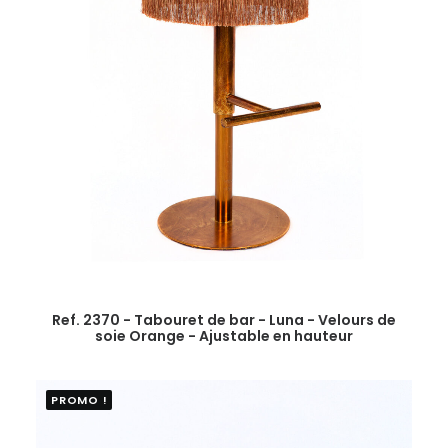
Ref. 2370 - Tabouret de bar - Luna - Velours de
soie Orange - Ajustable en hauteur
PROMO !