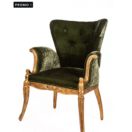
PROMO !