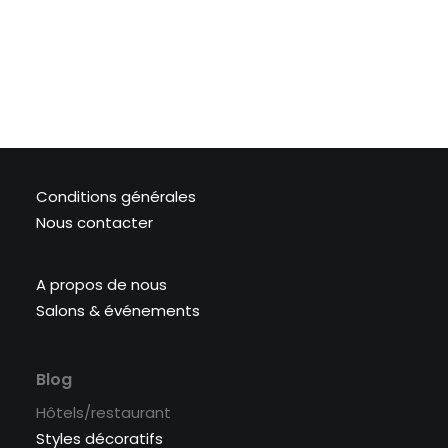
Conditions générales
Nous contacter
A propos de nous
Salons & événements
Blog
Hôtels/restaurant
Styles décoratifs