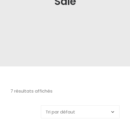
Sale
7 résultats affichés