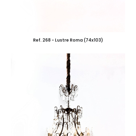
Ref. 268 - Lustre Roma (74x103)