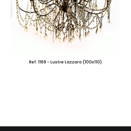
Ref. 1169 - Lustre Lazzaro (100x110)