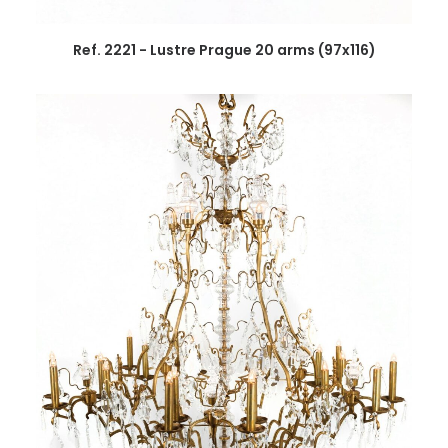
Ref. 2221 - Lustre Prague 20 arms (97x116)