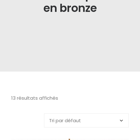
en bronze
13 résultats affichés