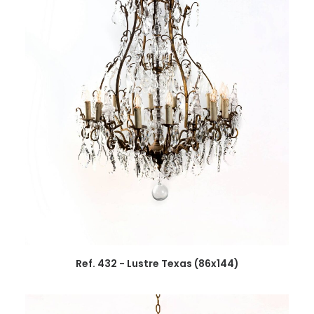
Ref. 432 - Lustre Texas (86x144)