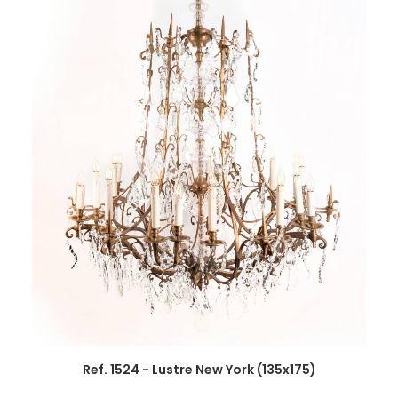
Ref. 1524 - Lustre New York (135x175)