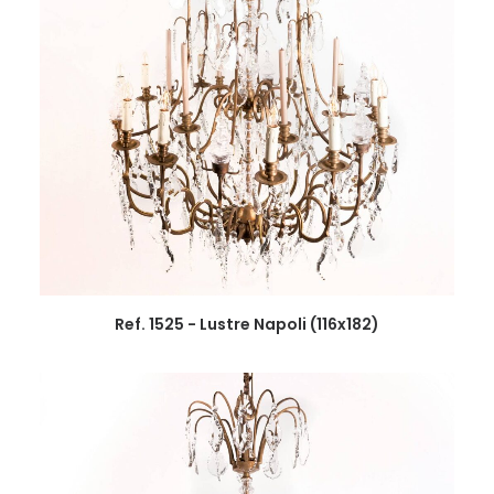
Ref. 1525 - Lustre Napoli (116x182)