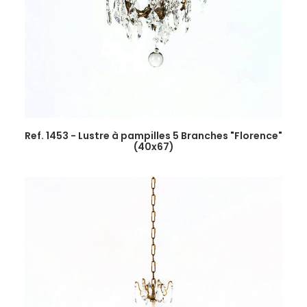
Ref. 1453 - Lustre à pampilles 5 Branches "Florence"
(40x67)