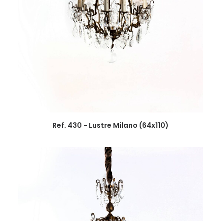
Ref. 430 - Lustre Milano (64x110)