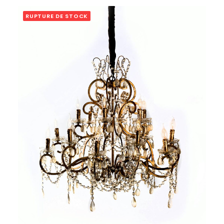
RUPTURE DE STOCK