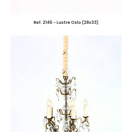
Ref. 2145 - Lustre Oslo (28x33)