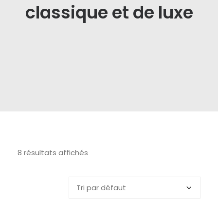
classique et de luxe
8 résultats affichés