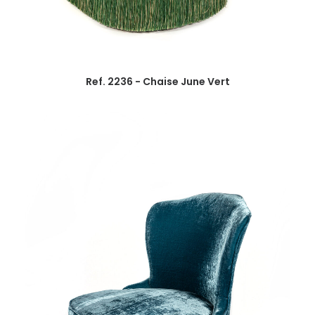
Ref. 2236 - Chaise June Vert