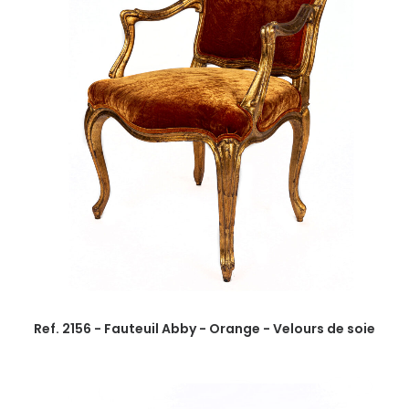
Ref. 2156 - Fauteuil Abby - Orange - Velours de soie