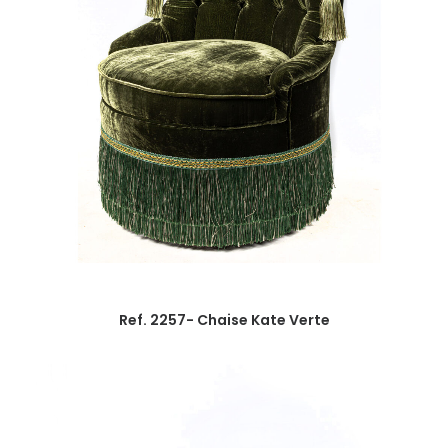
Ref. 2257- Chaise Kate Verte