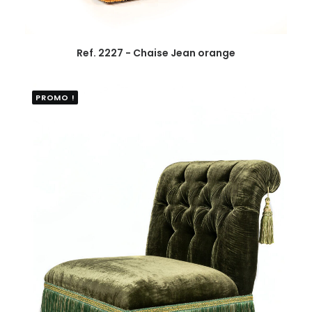
Ref. 2227 - Chaise Jean orange
PROMO !