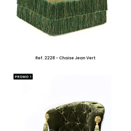
Ref. 2228 - Chaise Jean Vert
PROMO !