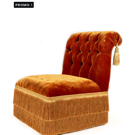
PROMO !