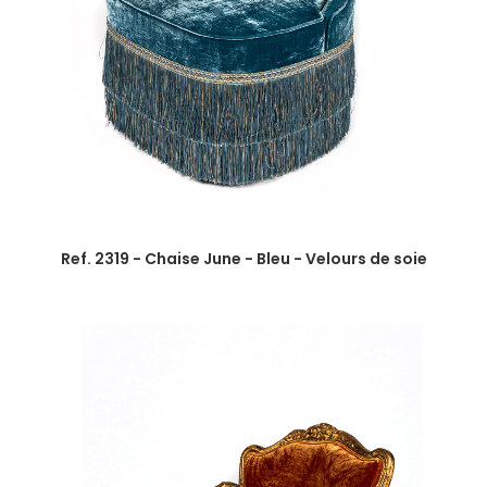
Ref. 2319 - Chaise June - Bleu - Velours de soie