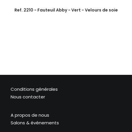
Ref. 2210 - Fauteuil Abby - Vert - Velours de soie
Conditions générales
Nous contacter
A propos de nous
Salons & événements