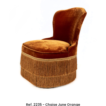
Ref. 2235 - Chaise June Orange